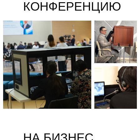
КОНФЕРЕНЦИЮ
НА БИЗНЕС