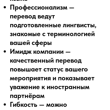
Профессионализм —
перевод ведут
подготовленные лингвисты,
знакомые с терминологией
вашей сферы
Имидж компании —
качественный перевод
повышает статус вашего
мероприятия и показывает
уважение к иностранным
партнёрам
Гибкость — можно