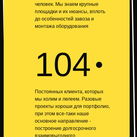
человек. Мы знаем крупные
площадки и их нюансы, вплоть
до особенностей завоза и
монтажа оборудования
104
Постоянных клиента, которых
мы холим и лелеем. Разовые
проекты хороши для портфолио,
при этом все-таки наше
основное направление -
построение долгосрочного
взаимовыгодного