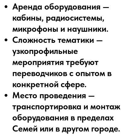
Аренда оборудования —
кабины, радиосистемы,
микрофоны и наушники.
Сложность тематики —
узкопрофильные
мероприятия требуют
переводчиков с опытом в
конкретной сфере.
Место проведения —
транспортировка и монтаж
оборудования в пределах
Семей или в другом городе.