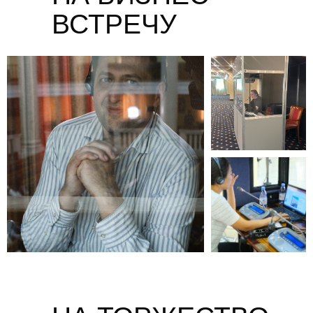
ВСТРЕЧУ