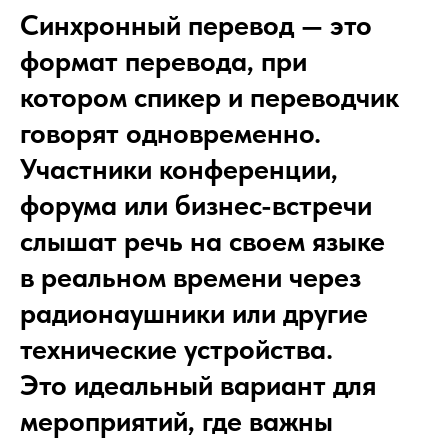
Синхронный перевод — это
формат перевода, при
котором спикер и переводчик
говорят одновременно.
Участники конференции,
форума или бизнес-встречи
слышат речь на своем языке
в реальном времени через
радионаушники или другие
технические устройства.
Это идеальный вариант для
мероприятий, где важны