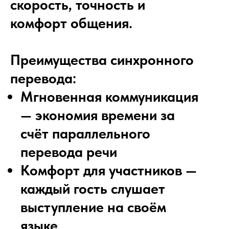
скорость, точность и
комфорт общения.
Преимущества синхронного
перевода:
Мгновенная коммуникация
— экономия времени за
счёт параллельного
перевода речи
Комфорт для участников —
каждый гость слушает
выступление на своём
языке