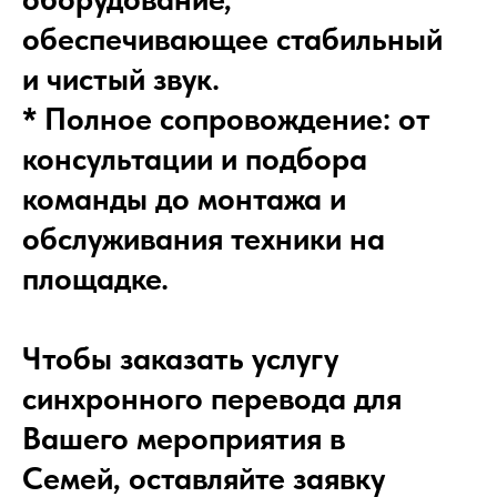
обеспечивающее стабильный
и чистый звук.
* Полное сопровождение: от
консультации и подбора
команды до монтажа и
обслуживания техники на
площадке.
Чтобы заказать услугу
синхронного перевода для
Вашего мероприятия в
Семей, оставляйте заявку