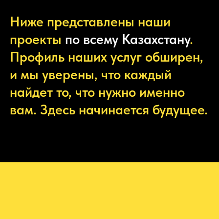
Ниже представлены наши
проекты
по всему Казахстану
.
Профиль наших услуг обширен,
и мы уверены, что каждый
найдет то, что нужно именно
вам. Здесь начинается будущее.