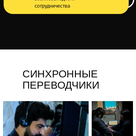
сотрудничества
СИНХРОННЫЕ
ПЕРЕВОДЧИКИ