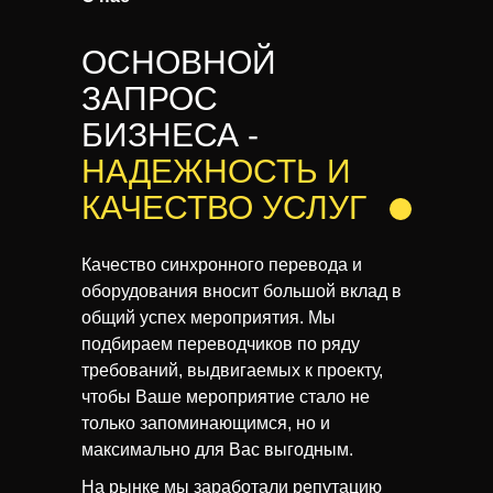
ОСНОВНОЙ
ЗАПРОС
БИЗНЕСА -
НАДЕЖНОСТЬ И
КАЧЕСТВО
УСЛУГ
Качество синхронного перевода и
оборудования вносит большой вклад в
общий успех мероприятия. Мы
подбираем переводчиков по ряду
требований, выдвигаемых к проекту,
чтобы Ваше мероприятие стало не
только запоминающимся, но и
максимально для Вас выгодным.
На рынке мы заработали репутацию