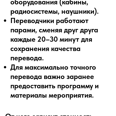
оборудования (кабины,
радиосистемы, наушники).
Переводчики работают
парами, сменяя друг друга
каждые 20–30 минут для
сохранения качества
перевода.
Для максимально точного
перевода важно заранее
предоставить программу и
материалы мероприятия.