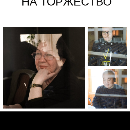
НА ТОРЖЕСТВО