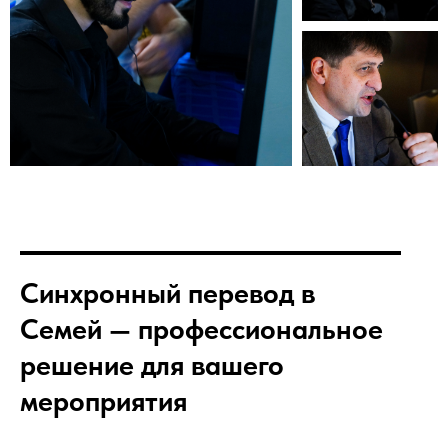
Синхронный перевод в
Семей — профессиональное
решение для вашего
мероприятия