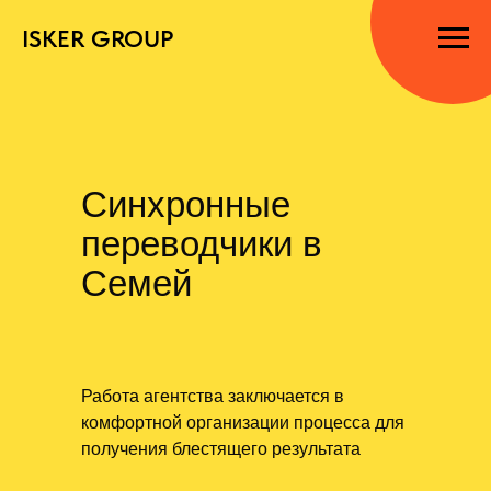
ISKER GROUP
Синхронные
переводчики в
Семей
Работа агентства заключается в
комфортной организации процесса для
получения блестящего результата