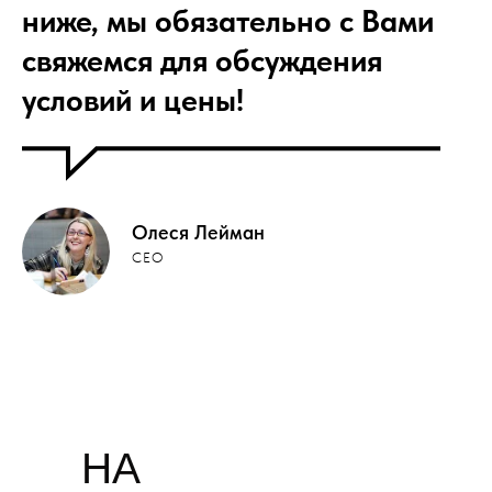
ниже, мы обязательно с Вами
свяжемся для обсуждения
условий и цены!
Олеся Лейман
CEO
НА