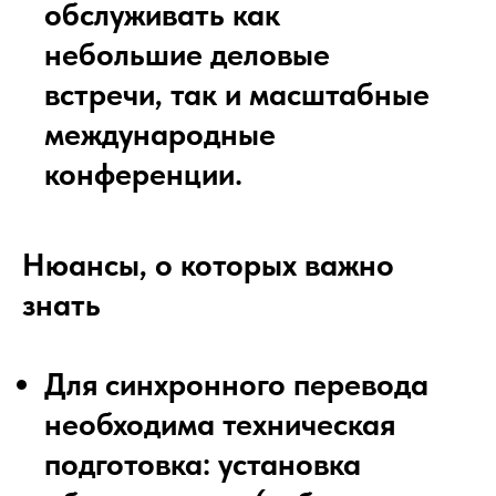
обслуживать как
небольшие деловые
встречи, так и масштабные
международные
конференции.
Нюансы, о которых важно
знать
Для синхронного перевода
необходима техническая
подготовка: установка