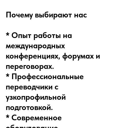
Почему выбирают нас
* Опыт работы на
международных
конференциях, форумах и
переговорах.
* Профессиональные
переводчики с
узкопрофильной
подготовкой.
* Современное
оборудование,