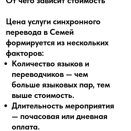
От чего зависит стоимость
Цена услуги синхронного
перевода в Семей
формируется из нескольких
факторов:
Количество языков и
переводчиков — чем
больше языковых пар, тем
выше стоимость.
Длительность мероприятия
— почасовая или дневная
оплата.