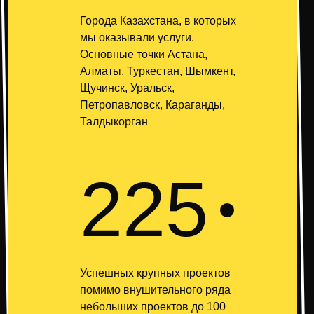
Города Казахстана, в которых
мы оказывали услуги.
Основные точки Астана,
Алматы, Туркестан, Шымкент,
Щучинск, Уральск,
Петропавловск, Караганды,
Талдыкорган
225
Успешных крупных проектов
помимо внушительного ряда
небольших проектов до 100