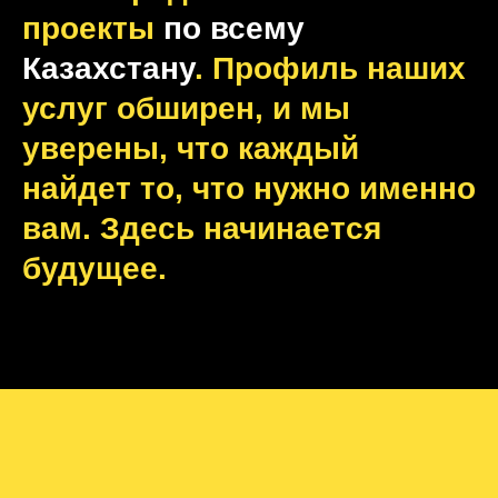
проекты
по всему
Казахстану
. Профиль наших
услуг обширен, и мы
уверены, что каждый
найдет то, что нужно именно
вам. Здесь начинается
будущее.