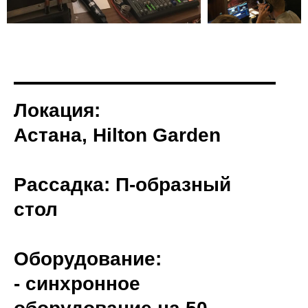
Локация:
Астана, Hilton Garden
Рассадка: П-образный
стол
Оборудование:
- синхронное