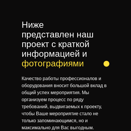
Ниже
представлен наш
проект с краткой
информацией и
фотографиями
Качество работы профессионалов и
оборудования вносит большой вклад в
общий успех мероприятия. Мы
организуем процесс по ряду
требований, выдвигаемых к проекту,
чтобы Ваше мероприятие стало не
только запоминающимся, но и
максимально для Вас выгодным.