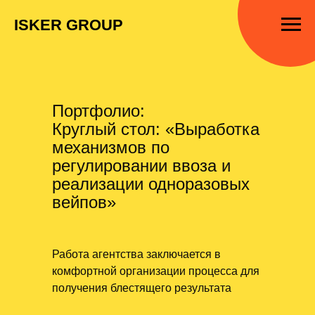
ISKER GROUP
Портфолио:
Круглый стол: «Выработка
механизмов по
регулировании ввоза и
реализации одноразовых
вейпов»
Работа агентства заключается в
комфортной организации процесса для
получения блестящего результата