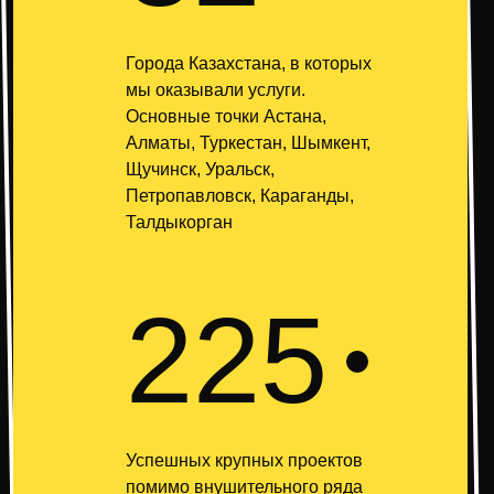
Города Казахстана, в которых
мы оказывали услуги.
Основные точки Астана,
Алматы, Туркестан, Шымкент,
Щучинск, Уральск,
Петропавловск, Караганды,
Талдыкорган
225
Успешных крупных проектов
помимо внушительного ряда