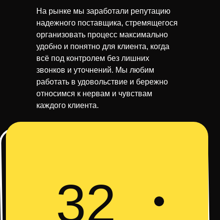
На рынке мы заработали репутацию
надежного поставщика, стремящегося
организовать процесс максимально
удобно и понятно для клиента, когда
всё под контролем без лишних
звонков и уточнений. Мы любим
работать в удовольствие и бережно
относимся к нервам и чувствам
каждого клиента.
32