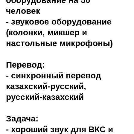
оборудование на 50
человек
- звуковое оборудование
(колонки, микшер и
настольные микрофоны)
Перевод:
- синхронный перевод
казахский-русский,
русский-казахский
Задача:
- хороший звук для ВКС и