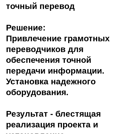
точный перевод
Решение:
Привлечение грамотных
переводчиков для
обеспечения точной
передачи информации.
Установка надежного
оборудования.
Результат
- блестящая
реализация проекта и