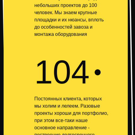
небольших проектов до 100
человек. Мы знаем крупные
площадки и их нюансы, вплоть
до особенностей завоза и
монтажа оборудования
104
Постоянных клиента, которых
мы холим и лелеем. Разовые
проекты хороши для портфолио,
при этом все-таки наше
основное направление -
построение долгосрочного