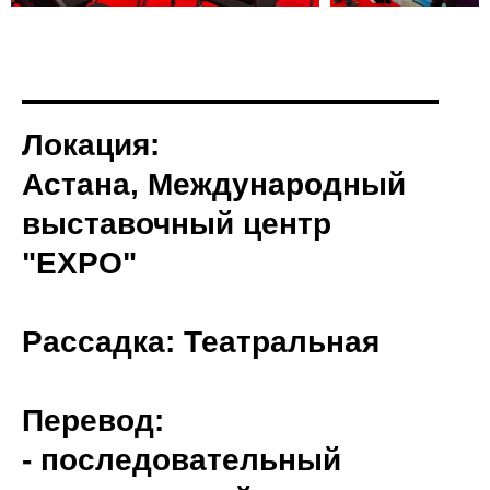
Локация:
Астана, Международный
выставочный центр
"EXPO"
Рассадка: Театральная
Перевод:
- последовательный