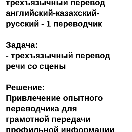
трехъязычный перевод
английский-казахский-
русский - 1 переводчик
Задача:
- трехъязычный перевод
речи со сцены
Решение:
Привлечение опытного
переводчика для
грамотной передачи
профильной информации