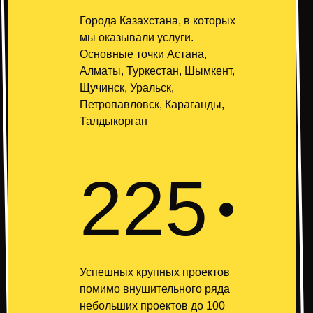
Города Казахстана, в которых
мы оказывали услуги.
Основные точки Астана,
Алматы, Туркестан, Шымкент,
Щучинск, Уральск,
Петропавловск, Караганды,
Талдыкорган
225
Успешных крупных проектов
помимо внушительного ряда
небольших проектов до 100