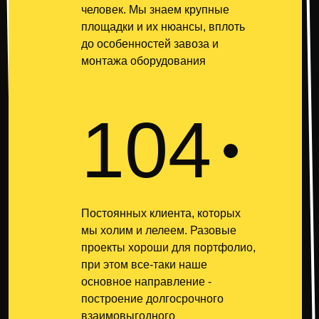
человек. Мы знаем крупные
площадки и их нюансы, вплоть
до особенностей завоза и
монтажа оборудования
104
Постоянных клиента, которых
мы холим и лелеем. Разовые
проекты хороши для портфолио,
при этом все-таки наше
основное направление -
построение долгосрочного
взаимовыгодного