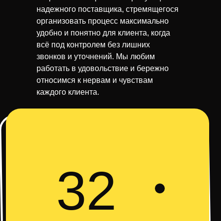
надежного поставщика, стремящегося
организовать процесс максимально
удобно и понятно для клиента, когда
всё под контролем без лишних
звонков и уточнений. Мы любим
работать в удовольствие и бережно
относимся к нервам и чувствам
каждого клиента.
32