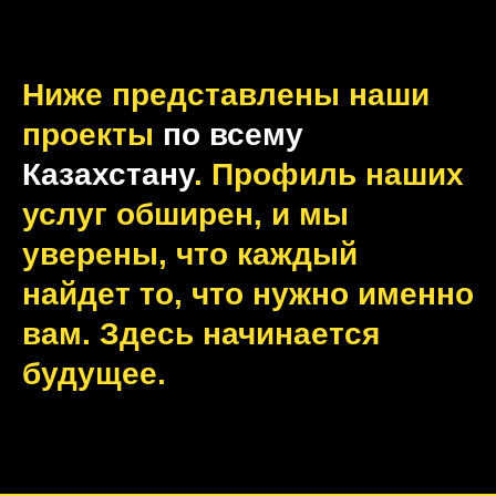
Ниже представлены наши
проекты
по всему
Казахстану
. Профиль наших
услуг обширен, и мы
уверены, что каждый
найдет то, что нужно именно
вам. Здесь начинается
будущее.