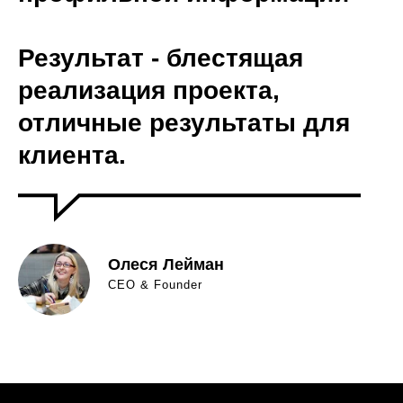
Результат
- блестящая
реализация проекта,
отличные результаты для
клиента.
Олеся Лейман
CEO & Founder