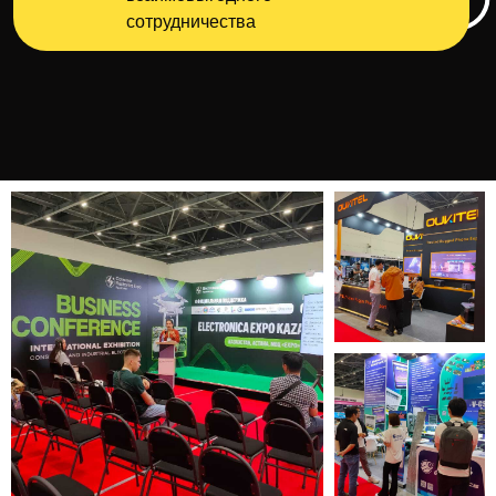
сотрудничества