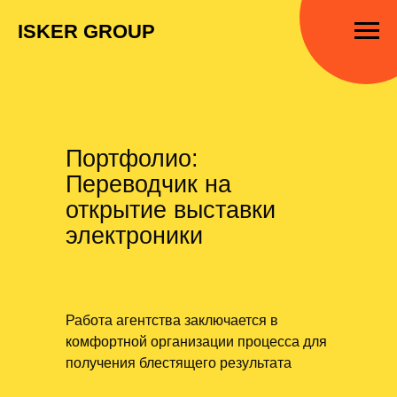
ISKER GROUP
Портфолио:
Переводчик на
открытие выставки
электроники
Работа агентства заключается в
комфортной организации процесса для
получения блестящего результата