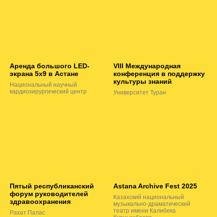
Аренда большого LED-
VIII Международная
экрана 5х9 в Астане
конференция в поддержку
культуры знаний
Национальный научный
кардиохирургический центр
Университет Туран
Пятый республиканский
Astana Archive Fest 2025
форум руководителей
Казахский национальный
здравоохранения
музыкально-драматический
театр имени Калибека
Рахат Палас