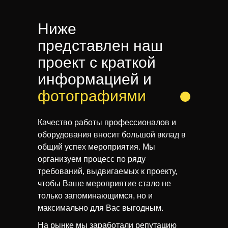
Ниже
представлен наш
проект с краткой
информацией и
фотографиями
Качество работы профессионалов и
оборудования вносит большой вклад в
общий успех мероприятия. Мы
организуем процесс по ряду
требований, выдвигаемых к проекту,
чтобы Ваше мероприятие стало не
только запоминающимся, но и
максимально для Вас выгодным.
На рынке мы заработали репутацию