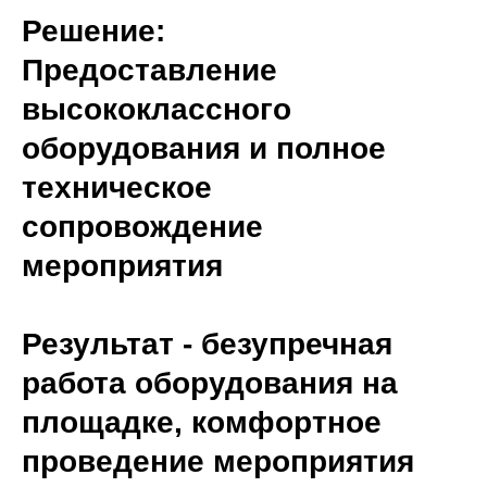
Решение:
Предоставление
высококлассного
оборудования и полное
техническое
сопровождение
мероприятия
Результат
- безупречная
работа оборудования на
площадке, комфортное
проведение мероприятия