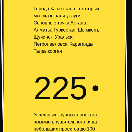
Города Казахстана, в которых
мы оказывали услуги.
Основные точки Астана,
Алматы, Туркестан, Шымкент,
Щучинск, Уральск,
Петропавловск, Караганды,
Талдыкорган
225
Успешных крупных проектов
помимо внушительного ряда
небольших проектов до 100