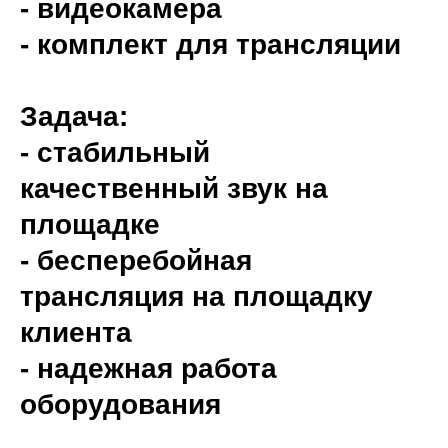
- видеокамера
- комплект для трансляции
Задача:
- стабильный
качественный звук на
площадке
- бесперебойная
трансляция на площадку
клиента
- надежная работа
оборудования