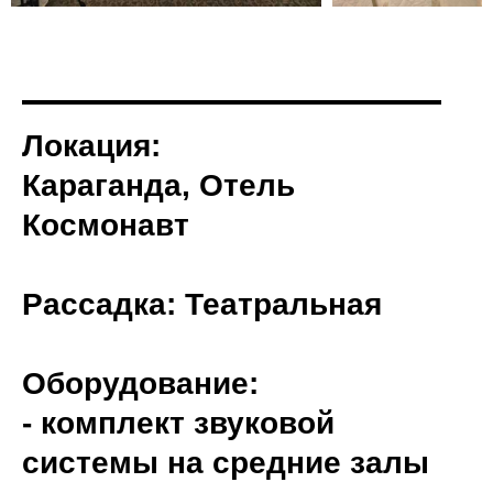
Локация:
Караганда, Отель
Космонавт
Рассадка: Театральная
Оборудование:
- комплект звуковой
системы на средние залы