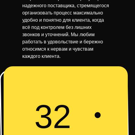
надежного поставщика, стремящегося
организовать процесс максимально
удобно и понятно для клиента, когда
всё под контролем без лишних
звонков и уточнений. Мы любим
работать в удовольствие и бережно
относимся к нервам и чувствам
каждого клиента.
32