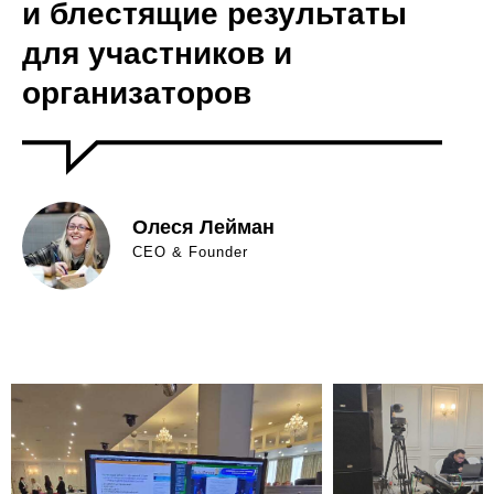
и блестящие результаты
для участников и
организаторов
Олеся Лейман
CEO & Founder