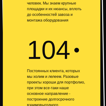
человек. Мы знаем крупные
площадки и их нюансы, вплоть
до особенностей завоза и
монтажа оборудования
104
Постоянных клиента, которых
мы холим и лелеем. Разовые
проекты хороши для портфолио,
при этом все-таки наше
основное направление -
построение долгосрочного
взаимовыгодного