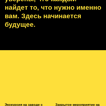
найдет то, что нужно именно
вам. Здесь начинается
будущее.
Экскурсия на заводе с
Закрытое мероприятие на