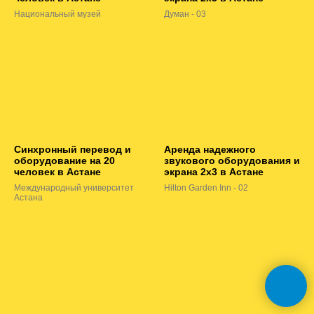
Национальный музей
Думан - 03
Синхронный перевод и
Аренда надежного
оборудование на 20
звукового оборудования и
человек в Астане
экрана 2х3 в Астане
Международный университет
Hilton Garden Inn - 02
Астана