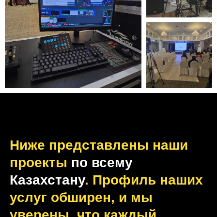
Ниже представлены наши
проекты
по всему
Казахстану
. Профиль наших
услуг обширен, и мы
уверены, что каждый