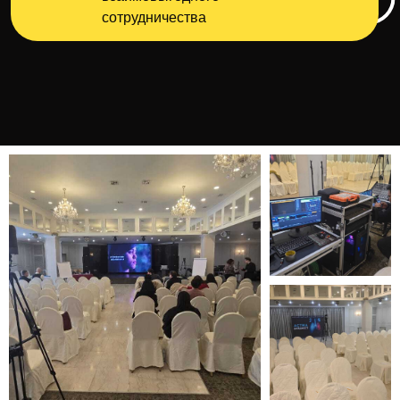
сотрудничества