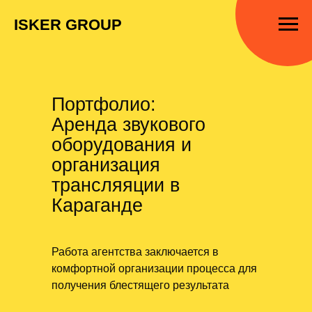
ISKER GROUP
Портфолио:
Аренда звукового
оборудования и
организация
трансляяции в
Караганде
Работа агентства заключается в
комфортной организации процесса для
получения блестящего результата