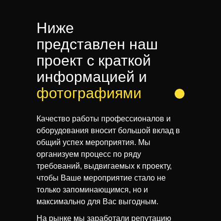
Ниже
представлен наш
проект с краткой
информацией и
фотографиями
Качество работы профессионалов и
оборудования вносит большой вклад в
общий успех мероприятия. Мы
организуем процесс по ряду
требований, выдвигаемых к проекту,
чтобы Ваше мероприятие стало не
только запоминающимся, но и
максимально для Вас выгодным.
На рынке мы заработали репутацию