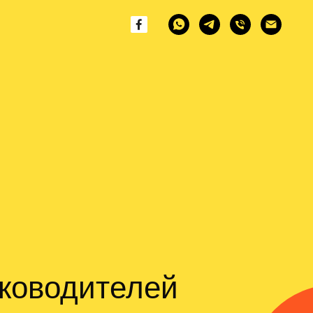
ководителей