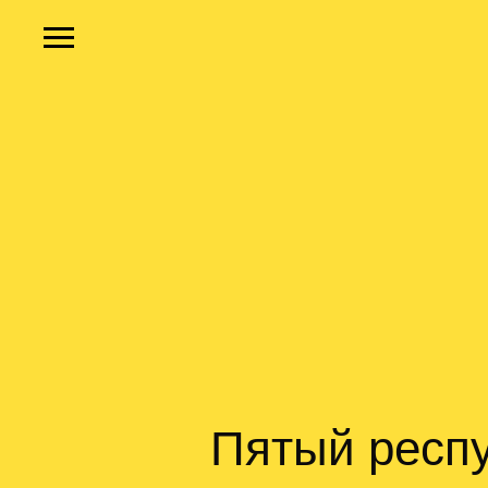
Пятый респ