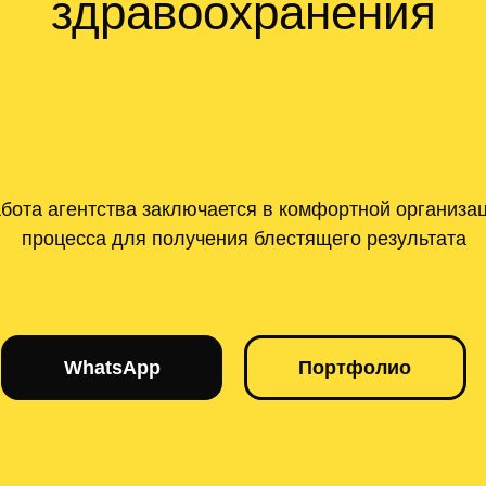
здравоохранения
бота агентства заключается в комфортной организа
процесса для получения блестящего результата
WhatsApp
Портфолио