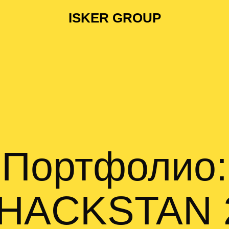
ISKER GROUP
Портфолио:
HACKSTAN 