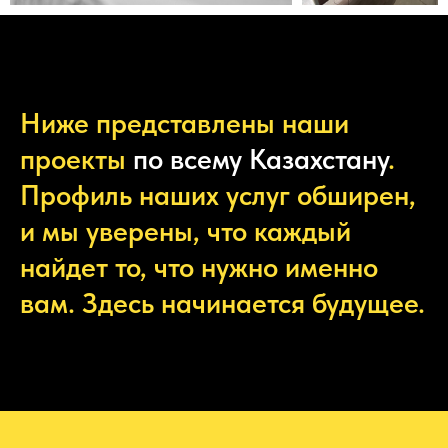
Ниже представлены наши
проекты
по всему Казахстану
.
Профиль наших услуг обширен,
и мы уверены, что каждый
найдет то, что нужно именно
вам. Здесь начинается будущее.