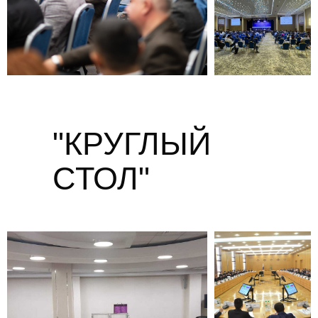
"КРУГЛЫЙ
СТОЛ"