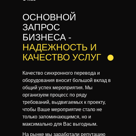
ОСНОВНОЙ
ЗАПРОС
БИЗНЕСА -
НАДЕЖНОСТЬ И
КАЧЕСТВО
УСЛУГ
Качество синхронного перевода и
оборудования вносит большой вклад в
общий успех мероприятия. Мы
организуем процесс по ряду
требований, выдвигаемых к проекту,
чтобы Ваше мероприятие стало не
только запоминающимся, но и
максимально для Вас выгодным.
На рынке мы заработали репутацию