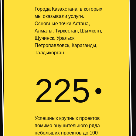
Города Казахстана, в которых
мы оказывали услуги.
Основные точки Астана,
Алматы, Туркестан, Шымкент,
Щучинск, Уральск,
Петропавловск, Караганды,
Талдыкорган
225
Успешных крупных проектов
помимо внушительного ряда
небольших проектов до 100