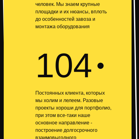
человек. Мы знаем крупные
площадки и их нюансы, вплоть
до особенностей завоза и
монтажа оборудования
104
Постоянных клиента, которых
мы холим и лелеем. Разовые
проекты хороши для портфолио,
при этом все-таки наше
основное направление -
построение долгосрочного
взаимовыгодного