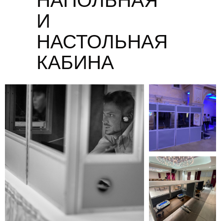
НАПОЛЬНАЯ
И
НАСТОЛЬНАЯ
КАБИНА