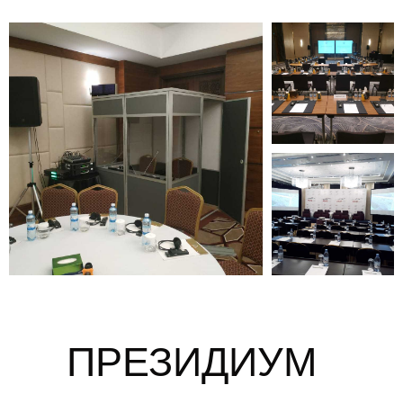
ПРЕЗИДИУМ