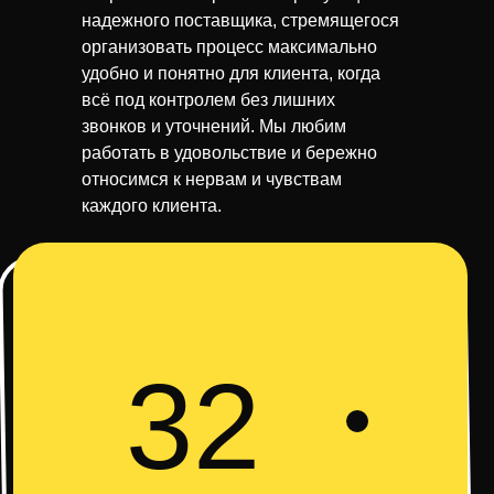
надежного поставщика, стремящегося
организовать процесс максимально
удобно и понятно для клиента, когда
всё под контролем без лишних
звонков и уточнений. Мы любим
работать в удовольствие и бережно
относимся к нервам и чувствам
каждого клиента.
32