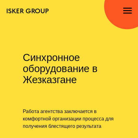
ISKER GROUP
Синхронное
оборудование в
Жезказгане
Работа агентства заключается в
комфортной организации процесса для
получения блестящего результата