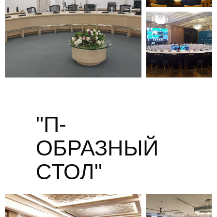
"П-
ОБРАЗНЫЙ
СТОЛ"