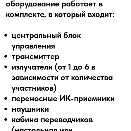
оборудование работает в
комплекте, в который входит:
центральный блок
управления
трансмиттер
излучатели (от 1 до 6 в
зависимости от количества
участников)
переносные ИК-приемники
наушники
кабина переводчиков
(настольная или