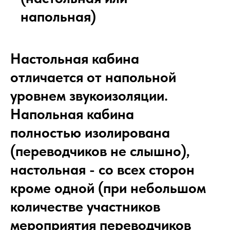
напольная)
Настольная кабина
отличается от напольной
уровнем звукоизоляции.
Напольная кабина
полностью изолирована
(переводчиков не слышно),
настольная - со всех сторон
кроме одной (при небольшом
количестве участников
мероприятия переводчиков