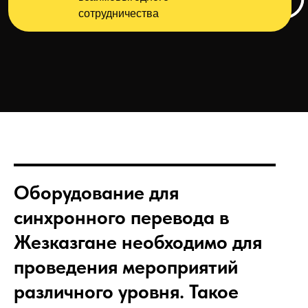
сотрудничества
Оборудование для
синхронного перевода
в
Жезказгане необходимо для
проведения мероприятий
различного уровня. Такое