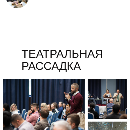
ТЕАТРАЛЬНАЯ
РАССАДКА