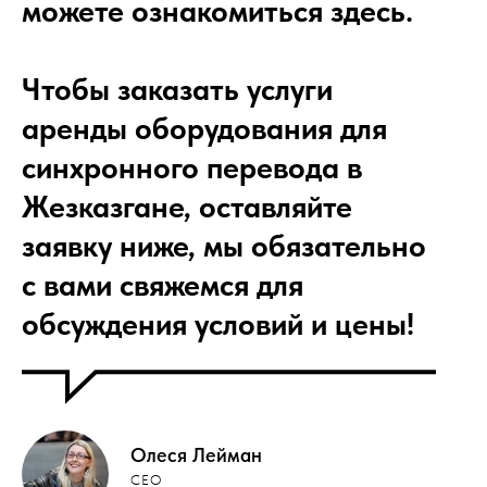
можете ознакомиться здесь.
Чтобы заказать услуги
аренды оборудования для
синхронного перевода в
Жезказгане, оставляйте
заявку ниже, мы обязательно
с вами свяжемся для
обсуждения условий и цены!
Олеся Лейман
CEO