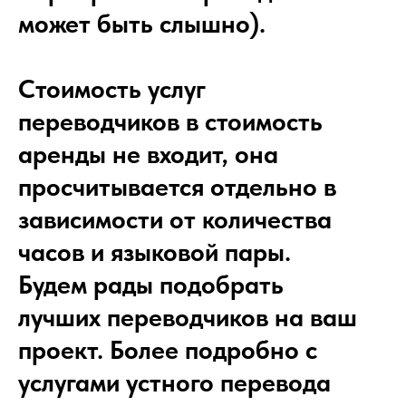
может быть слышно).
Стоимость услуг
переводчиков
в стоимость
аренды не входит, она
просчитывается отдельно в
зависимости от количества
часов и языковой пары.
Будем рады подобрать
лучших переводчиков на ваш
проект. Более подробно с
услугами устного перевода