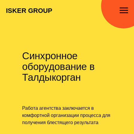
ISKER GROUP
Синхронное
оборудование в
Талдыкорган
Работа агентства заключается в
комфортной организации процесса для
получения блестящего результата