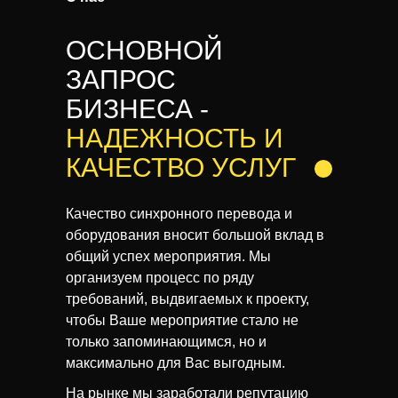
ОСНОВНОЙ
ЗАПРОС
БИЗНЕСА -
НАДЕЖНОСТЬ И
КАЧЕСТВО
УСЛУГ
Качество синхронного перевода и
оборудования вносит большой вклад в
общий успех мероприятия. Мы
организуем процесс по ряду
требований, выдвигаемых к проекту,
чтобы Ваше мероприятие стало не
только запоминающимся, но и
максимально для Вас выгодным.
На рынке мы заработали репутацию