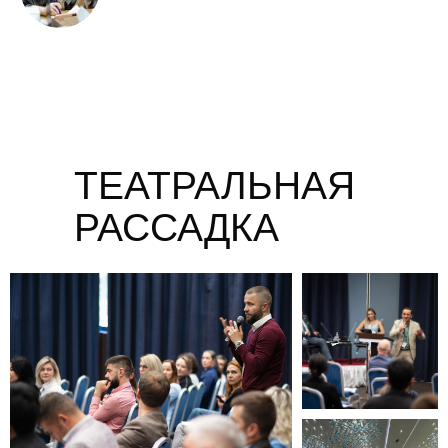
ТЕАТРАЛЬНАЯ
РАССАДКА