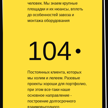
человек. Мы знаем крупные
площадки и их нюансы, вплоть
до особенностей завоза и
монтажа оборудования
104
Постоянных клиента, которых
мы холим и лелеем. Разовые
проекты хороши для портфолио,
при этом все-таки наше
основное направление -
построение долгосрочного
взаимовыгодного