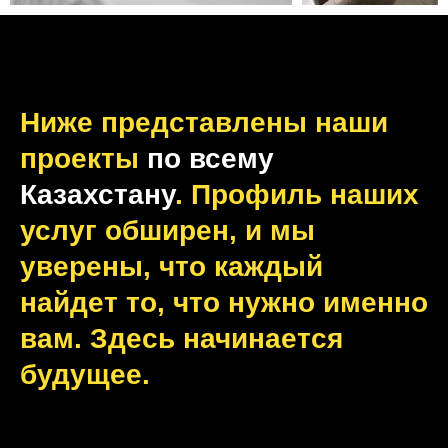
Ниже представлены наши
проекты
по всему
Казахстану
. Профиль наших
услуг обширен, и мы
уверены, что каждый
найдет то, что нужно именно
вам. Здесь начинается
будущее.