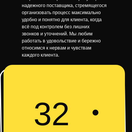
надежного поставщика, стремящегося
организовать процесс максимально
удобно и понятно для клиента, когда
всё под контролем без лишних
звонков и уточнений. Мы любим
работать в удовольствие и бережно
относимся к нервам и чувствам
каждого клиента.
32