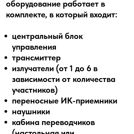
оборудование работает в
комплекте, в который входит:
центральный блок
управления
трансмиттер
излучатели (от 1 до 6 в
зависимости от количества
участников)
переносные ИК-приемники
наушники
кабина переводчиков
(настольная или