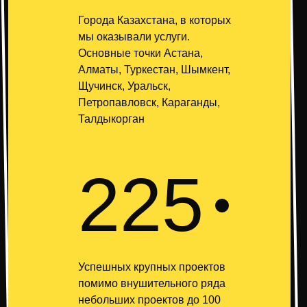
Города Казахстана, в которых
мы оказывали услуги.
Основные точки Астана,
Алматы, Туркестан, Шымкент,
Щучинск, Уральск,
Петропавловск, Караганды,
Талдыкорган
225
Успешных крупных проектов
помимо внушительного ряда
небольших проектов до 100