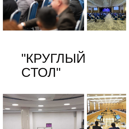
"КРУГЛЫЙ
СТОЛ"