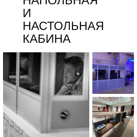
НАПОЛЬНАЯ
И
НАСТОЛЬНАЯ
КАБИНА