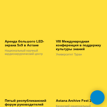
Аренда большого LED-
VIII Международная
экрана 5х9 в Астане
конференция в поддержку
культуры знаний
Национальный научный
кардиохирургический центр
Университет Туран
Пятый республиканский
Astana Archive Fest 2025
форум руководителей
Казахский национальный