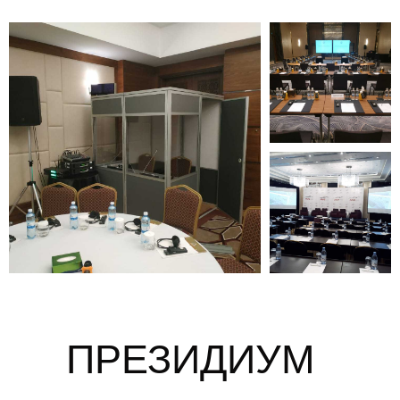
ПРЕЗИДИУМ