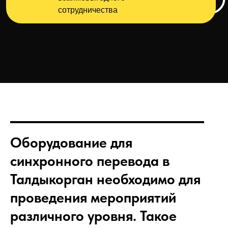
сотрудничества
Оборудование для
синхронного перевода
в
Талдыкорган необходимо для
проведения мероприятий
различного уровня. Такое