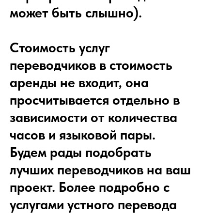
может быть слышно).
Стоимость услуг
переводчиков
в стоимость
аренды не входит, она
просчитывается отдельно в
зависимости от количества
часов и языковой пары.
Будем рады подобрать
лучших переводчиков на ваш
проект. Более подробно с
услугами устного перевода