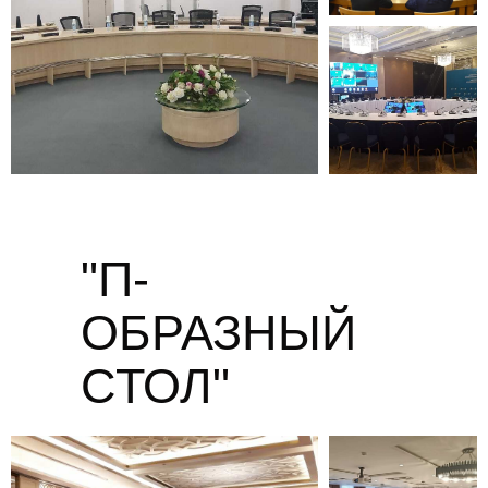
"П-
ОБРАЗНЫЙ
СТОЛ"