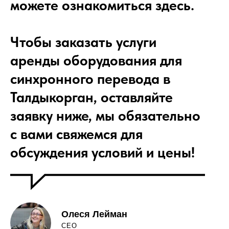
можете ознакомиться здесь.
Чтобы заказать услуги
аренды оборудования для
синхронного перевода в
Талдыкорган, оставляйте
заявку ниже, мы обязательно
с вами свяжемся для
обсуждения условий и цены!
Олеся Лейман
CEO