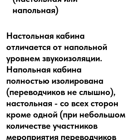
напольная)
Настольная кабина
отличается от напольной
уровнем звукоизоляции.
Напольная кабина
полностью изолирована
(переводчиков не слышно),
настольная - со всех сторон
кроме одной (при небольшом
количестве участников
мероприятия переводчиков