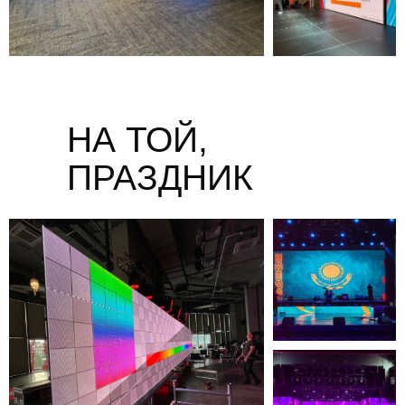
НА ТОЙ,
ПРАЗДНИК