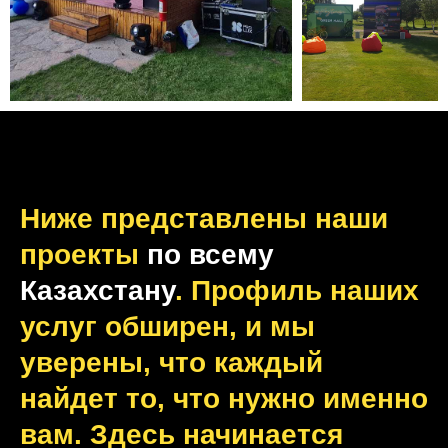
Ниже представлены наши
проекты
по всему
Казахстану
. Профиль наших
услуг обширен, и мы
уверены, что каждый
найдет то, что нужно именно
вам. Здесь начинается