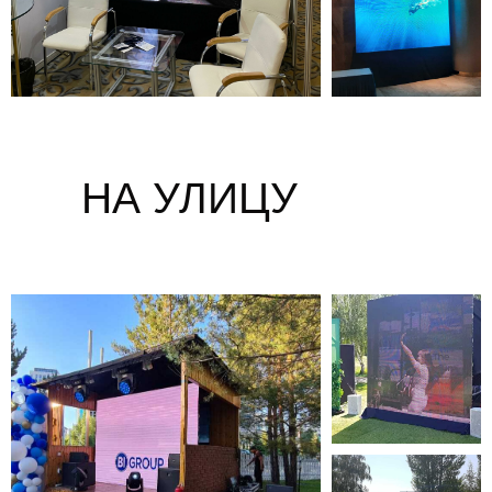
НА УЛИЦУ