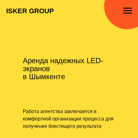
ISKER GROUP
Аренда надежных LED-
экранов
в Шымкенте
Работа агентства заключается в
комфортной организации процесса для
получения блестящего результата