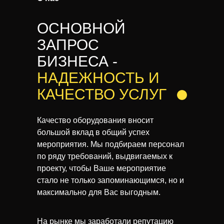
ОСНОВНОЙ
ЗАПРОС
БИЗНЕСА -
НАДЕЖНОСТЬ И
КАЧЕСТВО
УСЛУГ
Качество оборудования вносит
большой вклад в общий успех
мероприятия. Мы подбираем персонал
по ряду требований, выдвигаемых к
проекту, чтобы Ваше мероприятие
стало не только запоминающимся, но и
максимально для Вас выгодным.
На рынке мы заработали репутацию