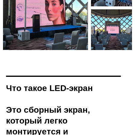
Что такое LED-экран
Это сборный экран,
который легко
монтируется и