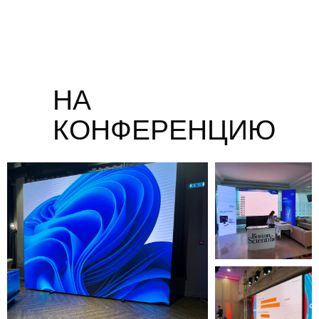
НА
КОНФЕРЕНЦИЮ